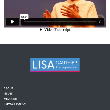
ABOUT
ISSUES
MEDIA KIT
PRIVACY POLICY